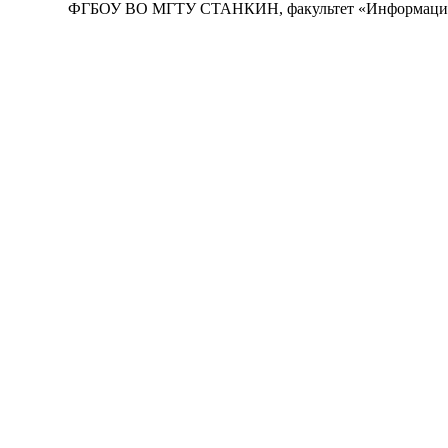
ФГБОУ ВО МГТУ СТАНКИН, факультет «Информацион